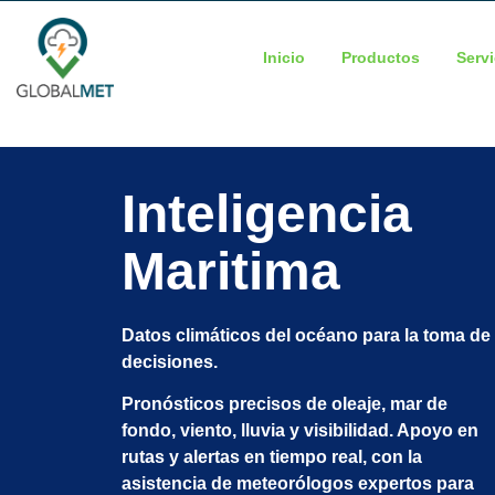
Inicio
Productos
Serv
Inteligencia
Maritima
Datos climáticos del océano para la toma de
decisiones.
Pronósticos precisos de oleaje, mar de
fondo, viento, lluvia y visibilidad. Apoyo en
rutas y alertas en tiempo real, con la
asistencia de meteorólogos expertos para