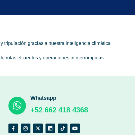
tripulación gracias a nuestra inteligencia climática
 rutas eficientes y operaciones ininterrumpidas
Whatsapp
+52 662 418 4368