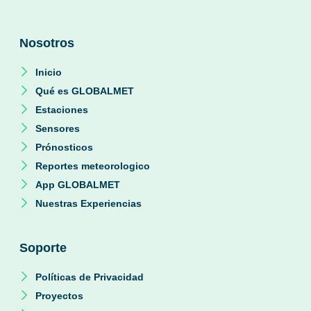
Nosotros
Inicio
Qué es GLOBALMET
Estaciones
Sensores
Prónosticos
Reportes meteorologico
App GLOBALMET
Nuestras Experiencias
Soporte
Políticas de Privacidad
Proyectos