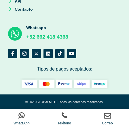
API
Contacto
Whatsapp
+52 662 418 4368
Tipos de pagos aceptados:
© 2026 GLOBALMET | Todos los derechos reservados.
WhatsApp
Teléfono
Correo