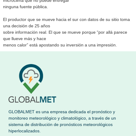
microclima que no puede entregar
ninguna fuente pública.
El productor que se mueve hacia el sur con datos de su sitio toma
una decisión de 25 años
sobre información real. El que se mueve porque “por allá parece
que llueve más y hace
menos calor” está apostando su inversión a una impresión.
GLOBALMET es una empresa dedicada el pronóstico y
monitoreo meteorológico y climatológico, a través de un
sistema de distribución de pronósticos meteorológicos
hiperlocalizados.