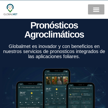
Pronósticos
Agroclimáticos
Globalmet es inovador y con beneficios en
nuestros servicios de pronosticos integrados de
las aplicaciones foliares.