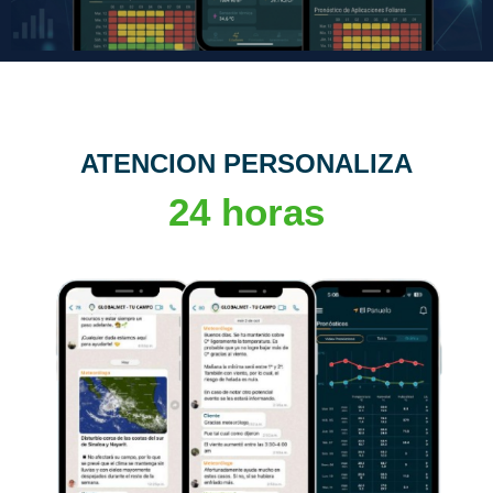
ATENCION PERSONALIZA
24 horas