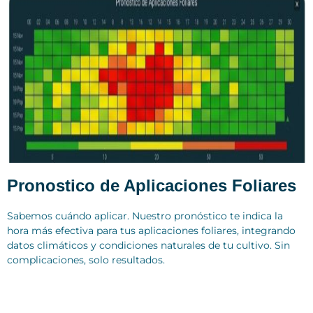
Pronostico de Aplicaciones Foliares
Sabemos cuándo aplicar. Nuestro pronóstico te indica la
hora más efectiva para tus aplicaciones foliares, integrando
datos climáticos y condiciones naturales de tu cultivo. Sin
complicaciones, solo resultados.