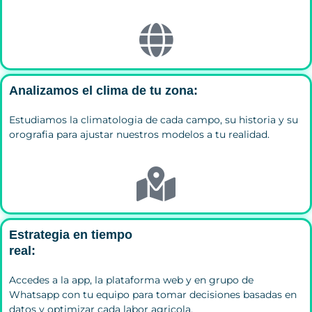
Analizamos el clima de tu zona:
Estudiamos la climatologia de cada campo, su historia y su
orografia para ajustar nuestros modelos a tu realidad.
Estrategia en tiempo
real:
Accedes a la app, la plataforma web y en grupo de
Whatsapp con tu equipo para tomar decisiones basadas en
datos y optimizar cada labor agricola.