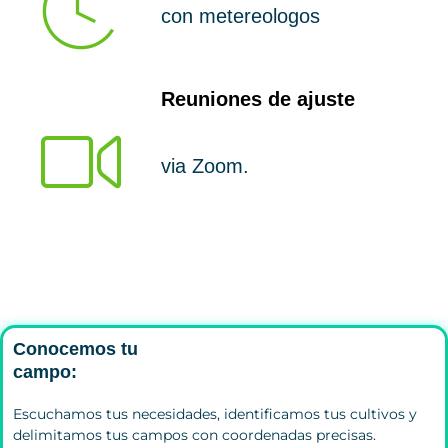
con metereologos
Reuniones de ajuste
via Zoom.
Conocemos tu
campo:
Escuchamos tus necesidades, identificamos tus cultivos y
delimitamos tus campos con coordenadas precisas.