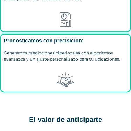
Pronosticamos con precisicion:
Generamos predicciones hiperlocales con algoritmos
avanzados y un ajuste personalizado para tu ubicaciones.
El valor de anticiparte