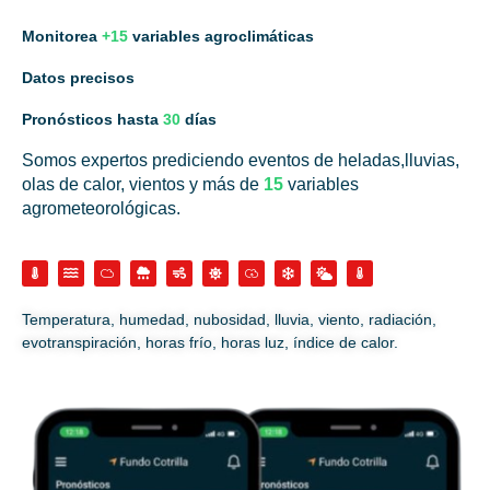
Monitorea
+15
variables agroclimáticas
Datos precisos
Pronósticos hasta
30
días
Somos expertos prediciendo eventos de heladas,lluvias,
olas de calor, vientos y más de
15
variables
agrometeorológicas.
Temperatura, humedad, nubosidad, lluvia, viento, radiación,
evotranspiración, horas frío, horas luz, índice de calor.