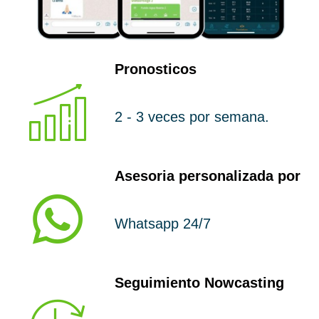
Pronosticos
2 - 3 veces por semana.
Asesoria personalizada por
Whatsapp 24/7
Seguimiento Nowcasting