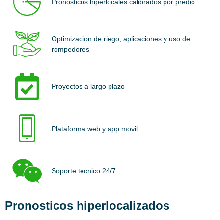
Pronosticos hiperlocales calibrados por predio
Optimizacion de riego, aplicaciones y uso de
rompedores
Proyectos a largo plazo
Plataforma web y app movil
Soporte tecnico 24/7
Pronosticos hiperlocalizados