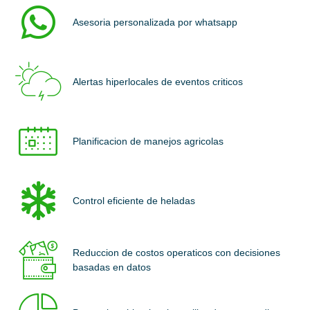
Asesoria personalizada por whatsapp
Alertas hiperlocales de eventos criticos
Planificacion de manejos agricolas
Control eficiente de heladas
Reduccion de costos operaticos con decisiones
basadas en datos