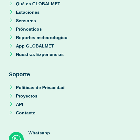
Qué es GLOBALMET
Estaciones
Sensores
Prónosticos
Reportes meteorologico
App GLOBALMET
Nuestras Experiencias
Soporte
Políticas de Privacidad
Proyectos
API
Contacto
Whatsapp