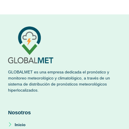
GLOBALMET es una empresa dedicada el pronóstico y
monitoreo meteorológico y climatológico, a través de un
sistema de distribución de pronósticos meteorológicos
hiperlocalizados.
Nosotros
Inicio