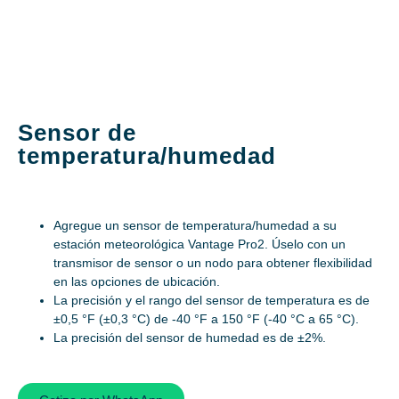
Sensor de
temperatura/humedad
Agregue un sensor de temperatura/humedad a su
estación meteorológica Vantage Pro2. Úselo con un
transmisor de sensor o un nodo para obtener flexibilidad
en las opciones de ubicación.
La precisión y el rango del sensor de temperatura es de
±0,5 °F (±0,3 °C) de -40 °F a 150 °F (-40 °C a 65 °C).
La precisión del sensor de humedad es de ±2%.