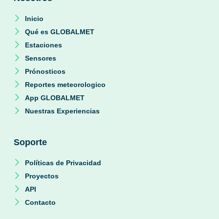
Inicio
Qué es GLOBALMET
Estaciones
Sensores
Prónosticos
Reportes meteorologico
App GLOBALMET
Nuestras Experiencias
Soporte
Políticas de Privacidad
Proyectos
API
Contacto