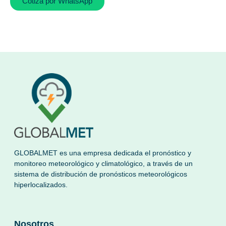
Cotiza por WhatsApp
GLOBALMET es una empresa dedicada el pronóstico y
monitoreo meteorológico y climatológico, a través de un
sistema de distribución de pronósticos meteorológicos
hiperlocalizados.
Nosotros