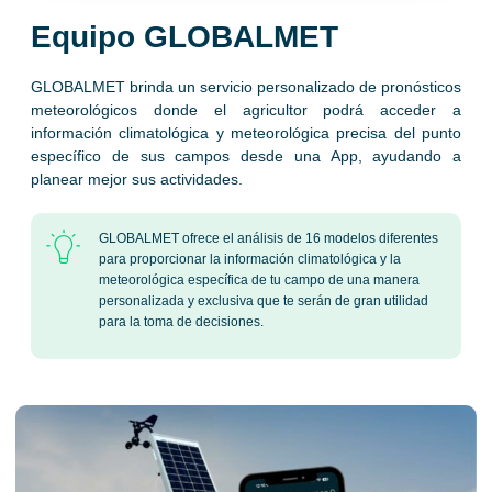
Equipo GLOBALMET
GLOBALMET brinda un servicio personalizado de pronósticos
meteorológicos donde el agricultor podrá acceder a
información climatológica y meteorológica precisa del punto
específico de sus campos desde una App, ayudando a
planear mejor sus actividades.
GLOBALMET ofrece el análisis de 16 modelos diferentes
para proporcionar la información climatológica y la
meteorológica específica de tu campo de una manera
personalizada y exclusiva que te serán de gran utilidad
para la toma de decisiones.