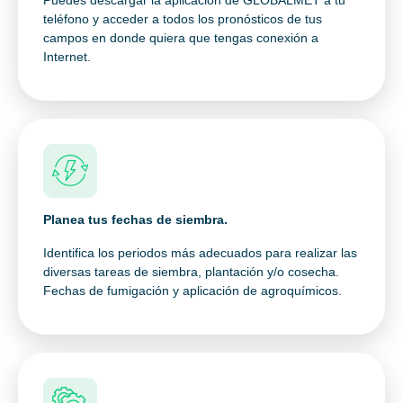
Puedes descargar la aplicación de GLOBALMET a tu
teléfono y acceder a todos los pronósticos de tus
campos en donde quiera que tengas conexión a
Internet.
Planea tus fechas de siembra.
Identifica los periodos más adecuados para realizar las
diversas tareas de siembra, plantación y/o cosecha.
Fechas de fumigación y aplicación de agroquímicos.