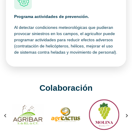
Programa actividades de prevención.
Al detectar condiciones meteorológicas que pudieran
provocar siniestros en los campos, el agricultor puede
programar actividades para reducir efectos adversos
(contratación de helicópteros, hélices, mejorar el uso
de sistemas contra heladas y movimiento de personal).
Colaboración