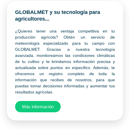
GLOBALMET y su tecnología para
agricultores...
¿Quieres tener una ventaja competitiva en tu
producción agrícola? Obtén un servicio de
meteorología especializado para tu campo con
GLOBALMET. Gracias a nuestra tecnología
avanzada, monitoreamos las condiciones climáticas
de tu cultivo y te brindamos información precisa y
actualizada sobre puntos en especifico. Además, te
ofrecemos un registro completo de toda la
información que recibes de nosotros, para que
puedas tomar decisiones informadas y aumentar tus
resultados agrícolas.
Más información