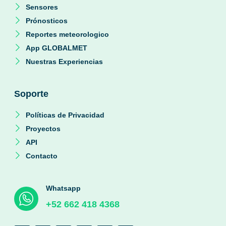
Sensores
Prónosticos
Reportes meteorologico
App GLOBALMET
Nuestras Experiencias
Soporte
Políticas de Privacidad
Proyectos
API
Contacto
Whatsapp
+52 662 418 4368