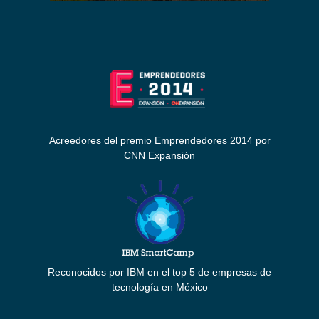
Acreedores del premio Emprendedores 2014 por
CNN Expansión
Reconocidos por IBM en el top 5 de empresas de
tecnología en México