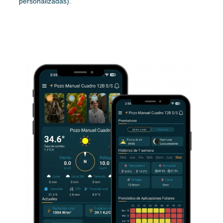
personalizadas).