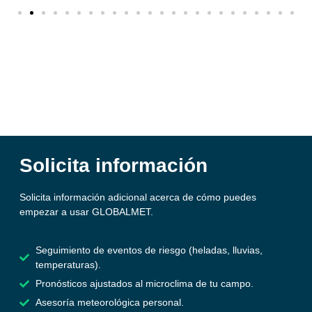
Solicita información
Solicita información adicional acerca de cómo puedes
empezar a usar GLOBALMET.
Seguimiento de eventos de riesgo (heladas, lluvias,
temperaturas).
Pronósticos ajustados al microclima de tu campo.
Asesoría meteorológica personal.