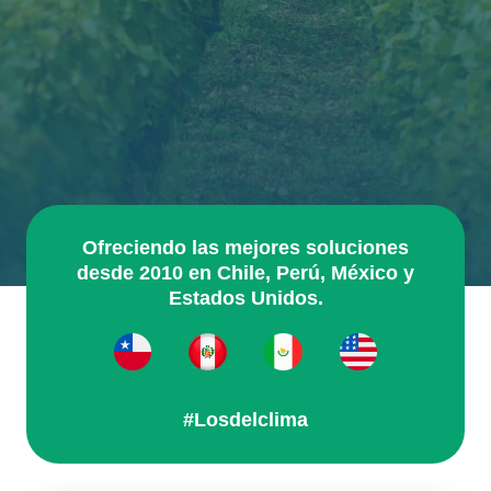
Ofreciendo las mejores soluciones
desde 2010 en Chile, Perú, México y
Estados Unidos.
#Losdelclima