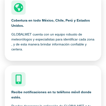
Cobertura en todo México, Chile, Perú y Estados
Unidos.
GLOBALMET cuenta con un equipo robusto de
meteorólogos y especialistas para identificar cada zona
, y de esta manera brindar información confiable y
certera.
Recibe notificaciones en tu teléfono móvil donde
estés.