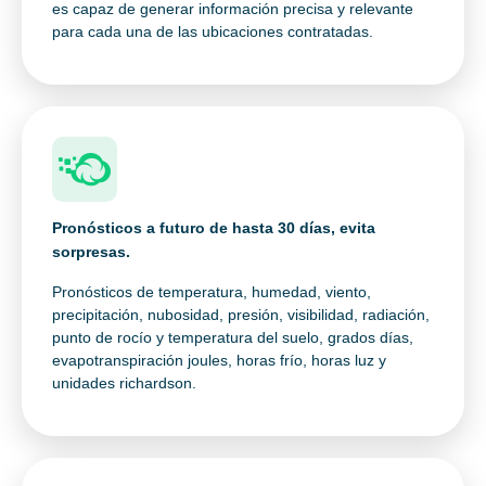
es capaz de generar información precisa y relevante
para cada una de las ubicaciones contratadas.
Pronósticos a futuro de hasta 30 días, evita
sorpresas.
Pronósticos de temperatura, humedad, viento,
precipitación, nubosidad, presión, visibilidad, radiación,
punto de rocío y temperatura del suelo, grados días,
evapotranspiración joules, horas frío, horas luz y
unidades richardson.