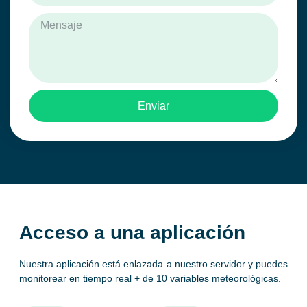
Enviar
Acceso a una aplicación
Nuestra aplicación está enlazada a nuestro servidor y puedes
monitorear en tiempo real + de 10 variables meteorológicas.