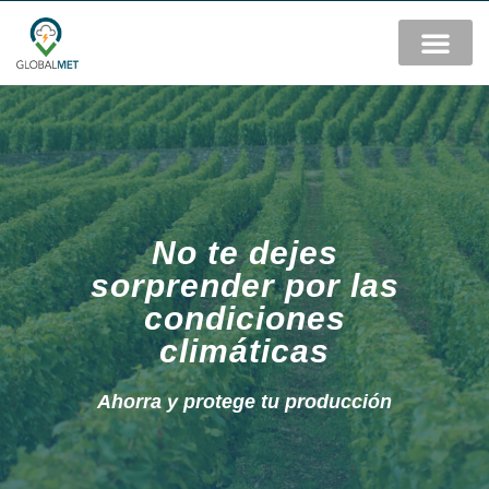
No te dejes
sorprender por las
condiciones
climáticas
Ahorra y protege tu producción