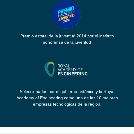
Premio estatal de la juventud 2014 por el instituto
sonorense de la juventud
Seleccionados por el gobierno británico y la Royal
Academy of Engineering como una de las 10 mejores
empresas tecnológicas de la región.