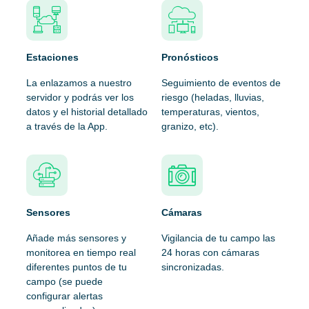
Estaciones
Pronósticos
La enlazamos a nuestro
Seguimiento de eventos de
servidor y podrás ver los
riesgo (heladas, lluvias,
datos y el historial detallado
temperaturas, vientos,
a través de la App.
granizo, etc).
Sensores
Cámaras
Añade más sensores y
Vigilancia de tu campo las
monitorea en tiempo real
24 horas con cámaras
diferentes puntos de tu
sincronizadas.
campo (se puede
configurar alertas