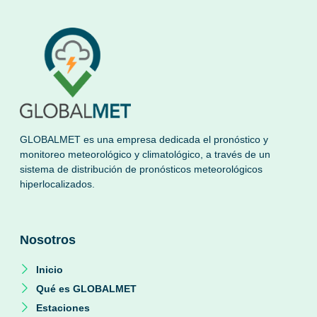
GLOBALMET es una empresa dedicada el pronóstico y
monitoreo meteorológico y climatológico, a través de un
sistema de distribución de pronósticos meteorológicos
hiperlocalizados.
Nosotros
Inicio
Qué es GLOBALMET
Estaciones