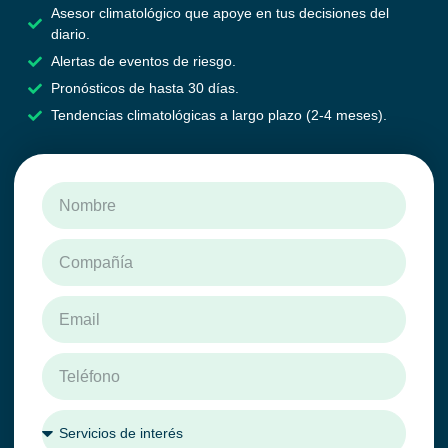
Asesor climatológico que apoye en tus decisiones del
diario.
Alertas de eventos de riesgo.
Pronósticos de hasta 30 días.
Tendencias climatológicas a largo plazo (2-4 meses).