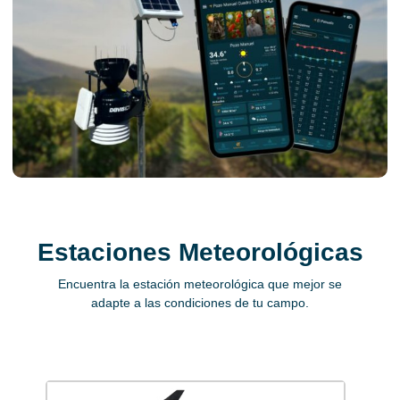
Estaciones Meteorológicas
Encuentra la estación meteorológica que mejor se
adapte a las condiciones de tu campo.