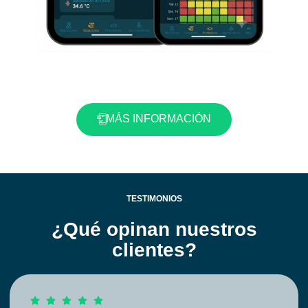
MÁS INFORMACIÓN
TESTIMONIOS
¿Qué opinan nuestros
clientes?