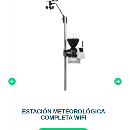
ESTACIÓN METEOROLÓGICA
COMPLETA WIFI