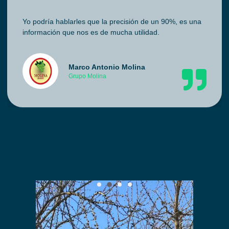
Yo podría hablarles que la precisión de un 90%, es una
información que nos es de mucha utilidad.
Marco Antonio Molina
Grupo Molina