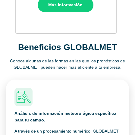
Más información
Beneficios GLOBALMET
Conoce algunas de las formas en las que los pronósticos de
GLOBALMET pueden hacer más eficiente a tu empresa.
Análisis de información meteorológica específica
para tu campo.
A través de un procesamiento numérico, GLOBALMET