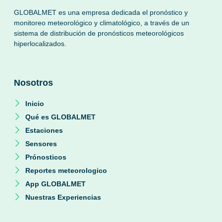
GLOBALMET es una empresa dedicada el pronóstico y
monitoreo meteorológico y climatológico, a través de un
sistema de distribución de pronósticos meteorológicos
hiperlocalizados.
Nosotros
Inicio
Qué es GLOBALMET
Estaciones
Sensores
Prónosticos
Reportes meteorologico
App GLOBALMET
Nuestras Experiencias