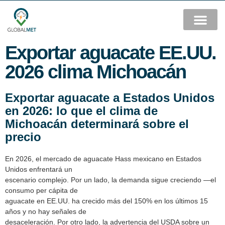
Exportar aguacate EE.UU.
2026 clima Michoacán
Exportar aguacate a Estados Unidos
en 2026: lo que el clima de
Michoacán determinará sobre el
precio
En 2026, el mercado de aguacate Hass mexicano en Estados
Unidos enfrentará un
escenario complejo. Por un lado, la demanda sigue creciendo —el
consumo per cápita de
aguacate en EE.UU. ha crecido más del 150% en los últimos 15
años y no hay señales de
desaceleración. Por otro lado, la advertencia del USDA sobre un