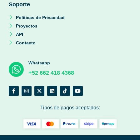
Soporte
Políticas de Privacidad
Proyectos
API
Contacto
Whatsapp
+52 662 418 4368
Tipos de pagos aceptados: