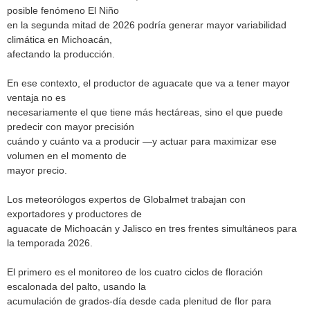
posible fenómeno El Niño
en la segunda mitad de 2026 podría generar mayor variabilidad
climática en Michoacán,
afectando la producción.
En ese contexto, el productor de aguacate que va a tener mayor
ventaja no es
necesariamente el que tiene más hectáreas, sino el que puede
predecir con mayor precisión
cuándo y cuánto va a producir —y actuar para maximizar ese
volumen en el momento de
mayor precio.
Los meteorólogos expertos de Globalmet trabajan con
exportadores y productores de
aguacate de Michoacán y Jalisco en tres frentes simultáneos para
la temporada 2026.
El primero es el monitoreo de los cuatro ciclos de floración
escalonada del palto, usando la
acumulación de grados-día desde cada plenitud de flor para