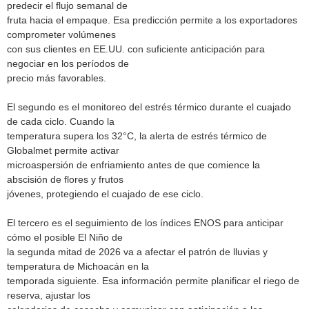
predecir el flujo semanal de
fruta hacia el empaque. Esa predicción permite a los exportadores
comprometer volúmenes
con sus clientes en EE.UU. con suficiente anticipación para
negociar en los períodos de
precio más favorables.
El segundo es el monitoreo del estrés térmico durante el cuajado
de cada ciclo. Cuando la
temperatura supera los 32°C, la alerta de estrés térmico de
Globalmet permite activar
microaspersión de enfriamiento antes de que comience la
abscisión de flores y frutos
jóvenes, protegiendo el cuajado de ese ciclo.
El tercero es el seguimiento de los índices ENOS para anticipar
cómo el posible El Niño de
la segunda mitad de 2026 va a afectar el patrón de lluvias y
temperatura de Michoacán en la
temporada siguiente. Esa información permite planificar el riego de
reserva, ajustar los