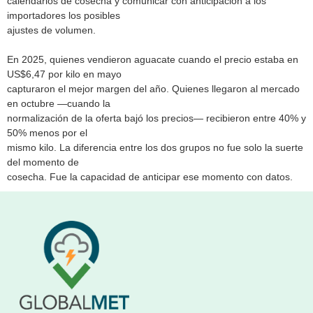
calendarios de cosecha y comunicar con anticipación a los
importadores los posibles
ajustes de volumen.
En 2025, quienes vendieron aguacate cuando el precio estaba en
US$6,47 por kilo en mayo
capturaron el mejor margen del año. Quienes llegaron al mercado
en octubre —cuando la
normalización de la oferta bajó los precios— recibieron entre 40% y
50% menos por el
mismo kilo. La diferencia entre los dos grupos no fue solo la suerte
del momento de
cosecha. Fue la capacidad de anticipar ese momento con datos.