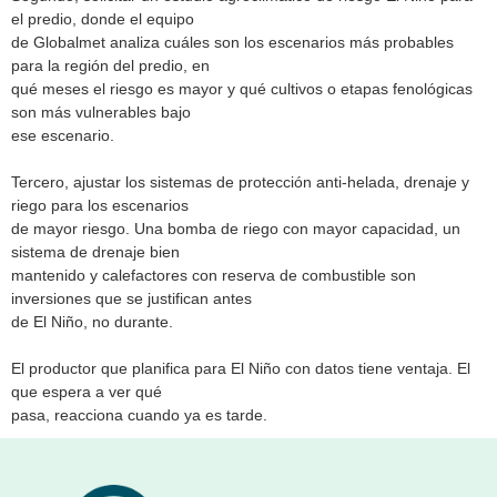
el predio, donde el equipo
de Globalmet analiza cuáles son los escenarios más probables
para la región del predio, en
qué meses el riesgo es mayor y qué cultivos o etapas fenológicas
son más vulnerables bajo
ese escenario.
Tercero, ajustar los sistemas de protección anti-helada, drenaje y
riego para los escenarios
de mayor riesgo. Una bomba de riego con mayor capacidad, un
sistema de drenaje bien
mantenido y calefactores con reserva de combustible son
inversiones que se justifican antes
de El Niño, no durante.
El productor que planifica para El Niño con datos tiene ventaja. El
que espera a ver qué
pasa, reacciona cuando ya es tarde.