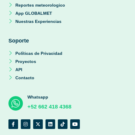
Reportes meteorologico
App GLOBALMET
Nuestras Experiencias
Soporte
Políticas de Privacidad
Proyectos
API
Contacto
Whatsapp
+52 662 418 4368