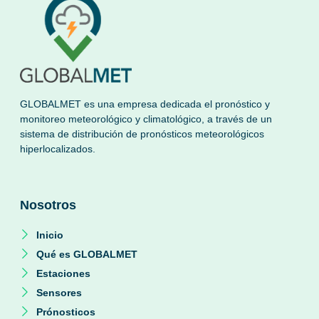
GLOBALMET es una empresa dedicada el pronóstico y
monitoreo meteorológico y climatológico, a través de un
sistema de distribución de pronósticos meteorológicos
hiperlocalizados.
Nosotros
Inicio
Qué es GLOBALMET
Estaciones
Sensores
Prónosticos