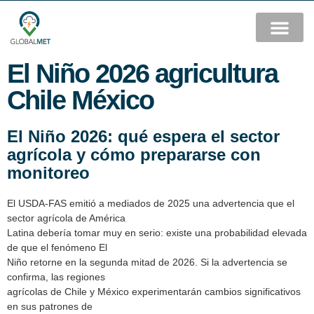
El Niño 2026 agricultura
Chile México
El Niño 2026: qué espera el sector
agrícola y cómo prepararse con
monitoreo
El USDA-FAS emitió a mediados de 2025 una advertencia que el
sector agrícola de América
Latina debería tomar muy en serio: existe una probabilidad elevada
de que el fenómeno El
Niño retorne en la segunda mitad de 2026. Si la advertencia se
confirma, las regiones
agrícolas de Chile y México experimentarán cambios significativos
en sus patrones de